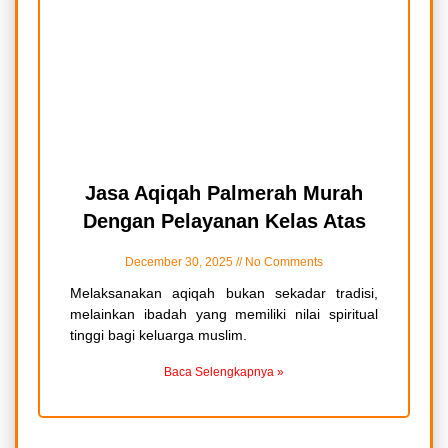
Jasa Aqiqah Palmerah Murah
Dengan Pelayanan Kelas Atas
December 30, 2025
No Comments
Melaksanakan aqiqah bukan sekadar tradisi,
melainkan ibadah yang memiliki nilai spiritual
tinggi bagi keluarga muslim.
Baca Selengkapnya »