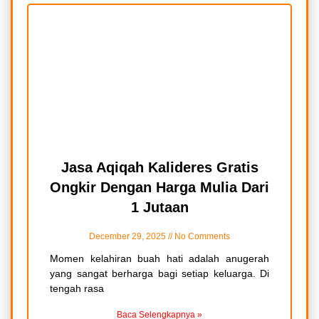
Jasa Aqiqah Kalideres Gratis
Ongkir Dengan Harga Mulia Dari
1 Jutaan
December 29, 2025
No Comments
Momen kelahiran buah hati adalah anugerah
yang sangat berharga bagi setiap keluarga. Di
tengah rasa
Baca Selengkapnya »