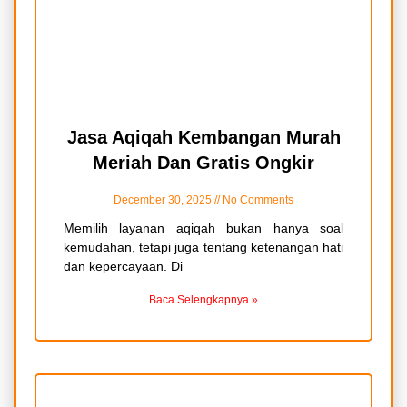
Jasa Aqiqah Kembangan Murah
Meriah Dan Gratis Ongkir
December 30, 2025
No Comments
Memilih layanan aqiqah bukan hanya soal
kemudahan, tetapi juga tentang ketenangan hati
dan kepercayaan. Di
Baca Selengkapnya »