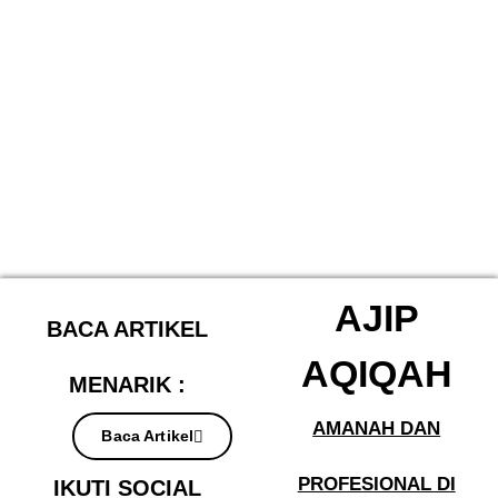
AJIP
BACA ARTIKEL
AQIQAH
MENARIK :
AMANAH DAN
Baca Artikel
PROFESIONAL DI
IKUTI SOCIAL