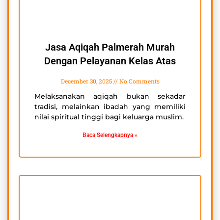
Jasa Aqiqah Palmerah Murah
Dengan Pelayanan Kelas Atas
December 30, 2025
No Comments
Melaksanakan aqiqah bukan sekadar
tradisi, melainkan ibadah yang memiliki
nilai spiritual tinggi bagi keluarga muslim.
Baca Selengkapnya »