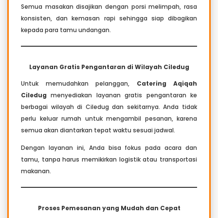
Semua masakan disajikan dengan porsi melimpah, rasa
konsisten, dan kemasan rapi sehingga siap dibagikan
kepada para tamu undangan.
Layanan Gratis Pengantaran di Wilayah Ciledug
Untuk memudahkan pelanggan,
Catering Aqiqah
Ciledug
menyediakan layanan gratis pengantaran ke
berbagai wilayah di Ciledug dan sekitarnya. Anda tidak
perlu keluar rumah untuk mengambil pesanan, karena
semua akan diantarkan tepat waktu sesuai jadwal.
Dengan layanan ini, Anda bisa fokus pada acara dan
tamu, tanpa harus memikirkan logistik atau transportasi
makanan.
Proses Pemesanan yang Mudah dan Cepat