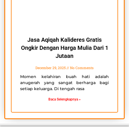
Jasa Aqiqah Kalideres Gratis
Ongkir Dengan Harga Mulia Dari 1
Jutaan
December 29, 2025
No Comments
Momen kelahiran buah hati adalah
anugerah yang sangat berharga bagi
setiap keluarga. Di tengah rasa
Baca Selengkapnya »