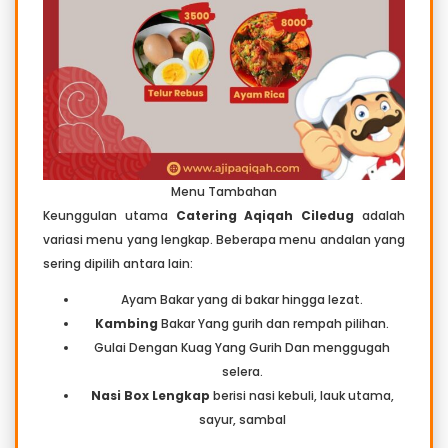
Menu Tambahan
Keunggulan utama
Catering Aqiqah Ciledug
adalah
variasi menu yang lengkap. Beberapa menu andalan yang
sering dipilih antara lain:
Ayam Bakar yang di bakar hingga lezat.
Kambing
Bakar Yang gurih dan rempah pilihan.
Gulai Dengan Kuag Yang Gurih Dan menggugah
selera.
Nasi Box Lengkap
berisi nasi kebuli, lauk utama,
sayur, sambal