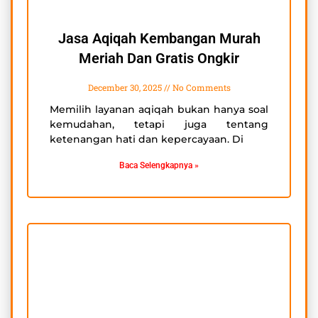
Jasa Aqiqah Kembangan Murah
Meriah Dan Gratis Ongkir
December 30, 2025
No Comments
Memilih layanan aqiqah bukan hanya soal
kemudahan, tetapi juga tentang
ketenangan hati dan kepercayaan. Di
Baca Selengkapnya »