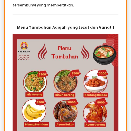
tersembunyi yang memberatkan.
Menu Tambahan Aqiqah yang Lezat dan Variatif