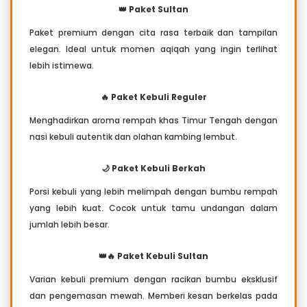
👑 Paket Sultan
Paket premium dengan cita rasa terbaik dan tampilan
elegan. Ideal untuk momen aqiqah yang ingin terlihat
lebih istimewa.
🔥 Paket Kebuli Reguler
Menghadirkan aroma rempah khas Timur Tengah dengan
nasi kebuli autentik dan olahan kambing lembut.
🌙 Paket Kebuli Berkah
Porsi kebuli yang lebih melimpah dengan bumbu rempah
yang lebih kuat. Cocok untuk tamu undangan dalam
jumlah lebih besar.
👑🔥 Paket Kebuli Sultan
Varian kebuli premium dengan racikan bumbu eksklusif
dan pengemasan mewah. Memberi kesan berkelas pada