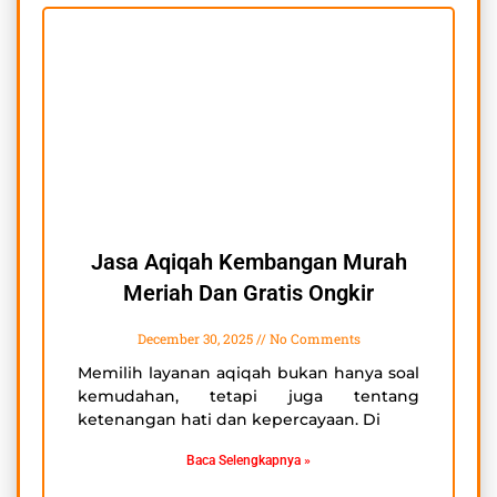
Jasa Aqiqah Kembangan Murah
Meriah Dan Gratis Ongkir
December 30, 2025
No Comments
Memilih layanan aqiqah bukan hanya soal
kemudahan, tetapi juga tentang
ketenangan hati dan kepercayaan. Di
Baca Selengkapnya »