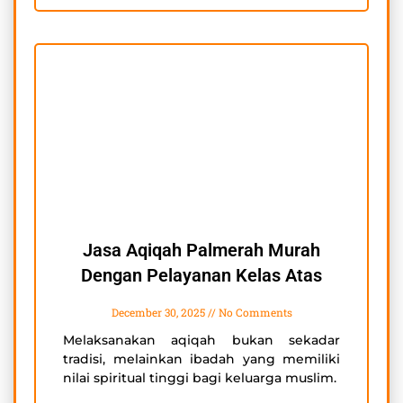
Jasa Aqiqah Palmerah Murah
Dengan Pelayanan Kelas Atas
December 30, 2025
No Comments
Melaksanakan aqiqah bukan sekadar
tradisi, melainkan ibadah yang memiliki
nilai spiritual tinggi bagi keluarga muslim.