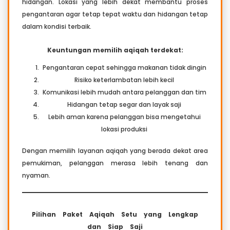
hidangan. Lokasi yang lebih dekat membantu proses
pengantaran agar tetap tepat waktu dan hidangan tetap
dalam kondisi terbaik.
Keuntungan memilih aqiqah terdekat:
Pengantaran cepat sehingga makanan tidak dingin
Risiko keterlambatan lebih kecil
Komunikasi lebih mudah antara pelanggan dan tim
Hidangan tetap segar dan layak saji
Lebih aman karena pelanggan bisa mengetahui
lokasi produksi
Dengan memilih layanan aqiqah yang berada dekat area
pemukiman, pelanggan merasa lebih tenang dan
nyaman.
Pilihan Paket Aqiqah Setu yang Lengkap
dan Siap Saji