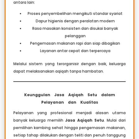
antara lain:
Proses penyembelihan mengikuti standar syariat
Dapur higienis dengan peralatan modern
Rasa masakan konsisten dan disukai banyak
pelanggan
Pengemasan makanan rapi dan siap dibagikan
Layanan antar cepat dan terpercaya
Melalui sistem yang terorganisir dengan baik, keluarga
dapat melaksanakan aqiqah tanpa hambatan.
Keunggulan Jasa Aqiqah Setu dalam
Pelayanan dan Kualitas
Pelayanan yang profesional menjadi alasan utama
banyak keluarga memilih
Jasa Aqiqah Setu
. Mulai dari
pemilihan kambing sehat hingga pengemasan makanan,
setiap tahap dilakukan dengan teliti dan penuh tanggung