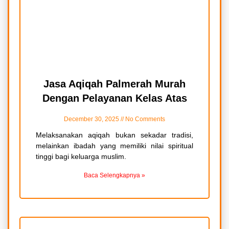
Jasa Aqiqah Palmerah Murah
Dengan Pelayanan Kelas Atas
December 30, 2025
No Comments
Melaksanakan aqiqah bukan sekadar tradisi,
melainkan ibadah yang memiliki nilai spiritual
tinggi bagi keluarga muslim.
Baca Selengkapnya »