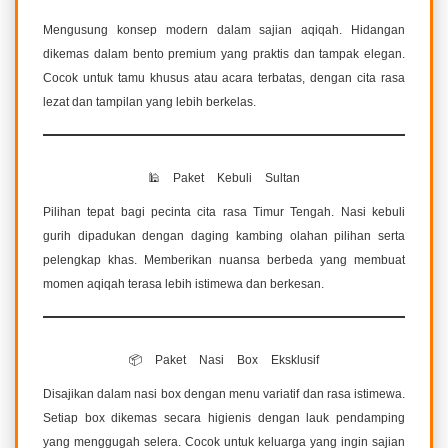
Mengusung konsep modern dalam sajian aqiqah. Hidangan
dikemas dalam bento premium yang praktis dan tampak elegan.
Cocok untuk tamu khusus atau acara terbatas, dengan cita rasa
lezat dan tampilan yang lebih berkelas.
🕌 Paket Kebuli Sultan
Pilihan tepat bagi pecinta cita rasa Timur Tengah. Nasi kebuli
gurih dipadukan dengan daging kambing olahan pilihan serta
pelengkap khas. Memberikan nuansa berbeda yang membuat
momen aqiqah terasa lebih istimewa dan berkesan.
📦 Paket Nasi Box Eksklusif
Disajikan dalam nasi box dengan menu variatif dan rasa istimewa.
Setiap box dikemas secara higienis dengan lauk pendamping
yang menggugah selera. Cocok untuk keluarga yang ingin sajian