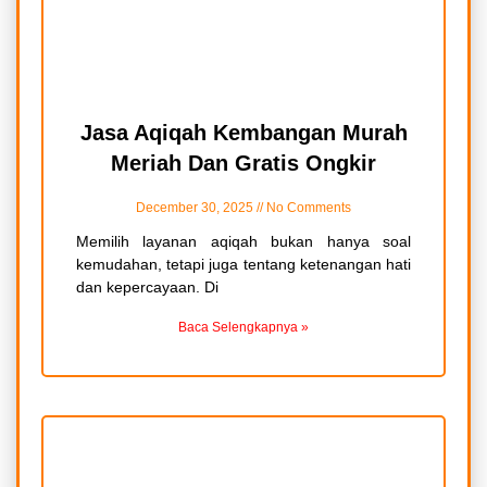
Jasa Aqiqah Kembangan Murah
Meriah Dan Gratis Ongkir
December 30, 2025
No Comments
Memilih layanan aqiqah bukan hanya soal
kemudahan, tetapi juga tentang ketenangan hati
dan kepercayaan. Di
Baca Selengkapnya »