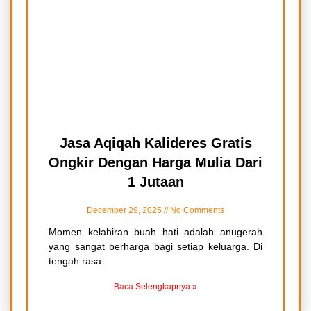
Jasa Aqiqah Kalideres Gratis
Ongkir Dengan Harga Mulia Dari
1 Jutaan
December 29, 2025
No Comments
Momen kelahiran buah hati adalah anugerah
yang sangat berharga bagi setiap keluarga. Di
tengah rasa
Baca Selengkapnya »