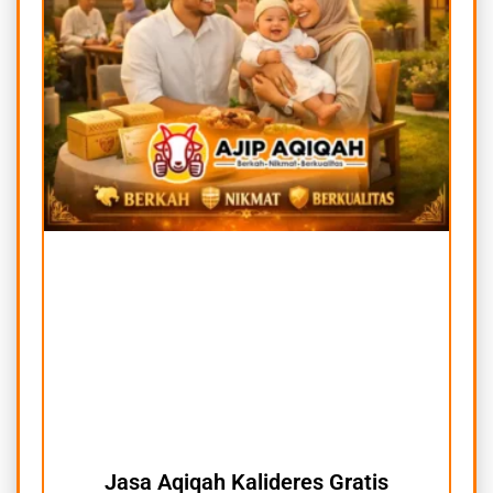
Jasa Aqiqah Kalideres Gratis