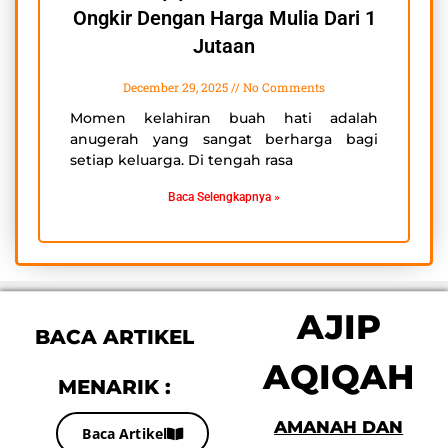
Ongkir Dengan Harga Mulia Dari 1
Jutaan
December 29, 2025
No Comments
Momen kelahiran buah hati adalah
anugerah yang sangat berharga bagi
setiap keluarga. Di tengah rasa
Baca Selengkapnya »
AJIP
BACA ARTIKEL
AQIQAH
MENARIK :
AMANAH DAN
Baca Artikel