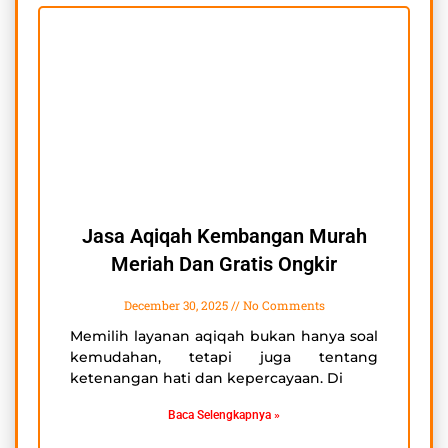
Jasa Aqiqah Kembangan Murah
Meriah Dan Gratis Ongkir
December 30, 2025
No Comments
Memilih layanan aqiqah bukan hanya soal
kemudahan, tetapi juga tentang
ketenangan hati dan kepercayaan. Di
Baca Selengkapnya »