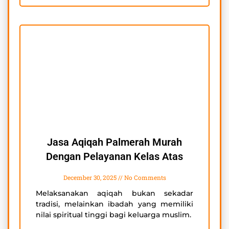
Jasa Aqiqah Palmerah Murah
Dengan Pelayanan Kelas Atas
December 30, 2025
No Comments
Melaksanakan aqiqah bukan sekadar
tradisi, melainkan ibadah yang memiliki
nilai spiritual tinggi bagi keluarga muslim.