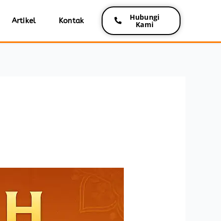
Hubungi
Artikel
Kontak
Kami