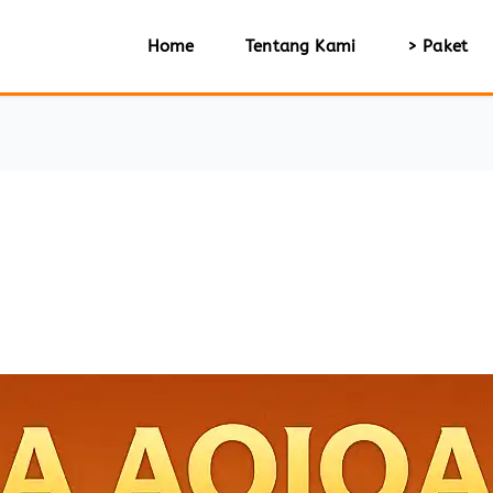
Home
Tentang Kami
> Paket