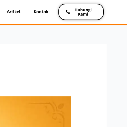
Hubungi
Artikel
Kontak
Kami