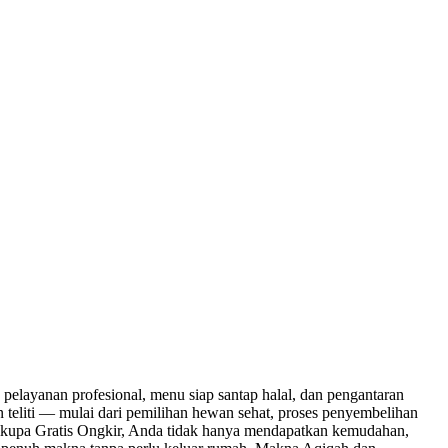
pelayanan profesional, menu siap santap halal, dan pengantaran
teliti — mulai dari pemilihan hewan sehat, proses penyembelihan
 Cikupa Gratis Ongkir, Anda tidak hanya mendapatkan kemudahan,