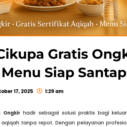
Cikupa Gratis Ongk
Menu Siap Santap
ober 17, 2025
1:29 am
s Ongkir
hadir sebagai solusi praktis bagi kelu
aqiqah tanpa repot. Dengan pelayanan profesio