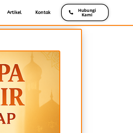
Hubungi
Artikel
Kontak
Kami